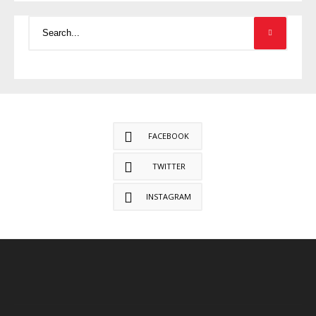
FACEBOOK
TWITTER
INSTAGRAM