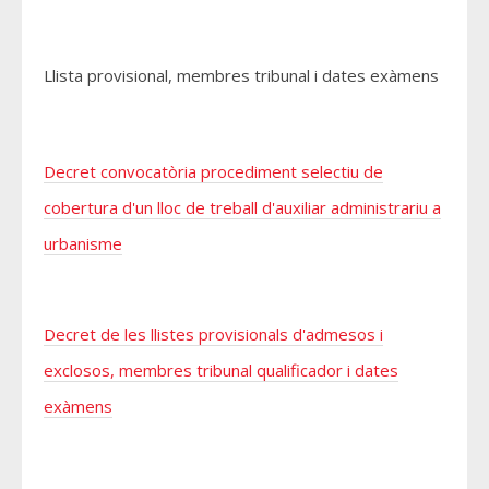
Llista provisional, membres tribunal i dates exàmens
Decret convocatòria procediment selectiu de
cobertura d'un lloc de treball d'auxiliar administrariu a
urbanisme
Decret de les llistes provisionals d'admesos i
exclosos, membres tribunal qualificador i dates
exàmens