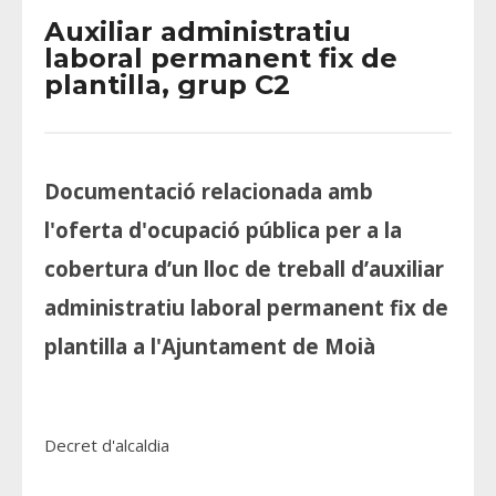
Auxiliar administratiu
laboral permanent fix de
plantilla, grup C2
Documentació relacionada amb
l'oferta d'ocupació pública per a la
cobertura d’un lloc de treball d’auxiliar
administratiu laboral permanent fix de
plantilla a l'Ajuntament de Moià
Decret d'alcaldia