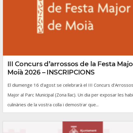
III Concurs d’arrossos de la Festa Majo
Moià 2026 – INSCRIPCIONS
El diumenge 16 d’agost se celebrarà el III Concurs d’Arrosso
Major al Parc Municipal (Zona llac). Un dia per exposar les habi
culinàries de la vostra colla i demostrar que...