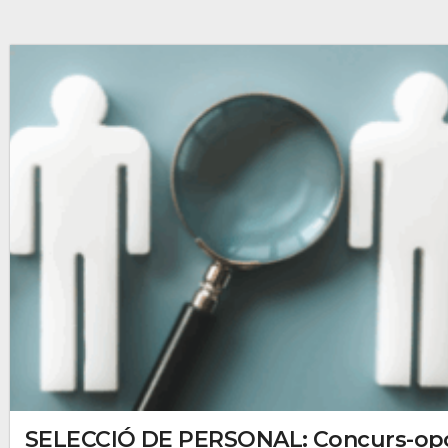
SELECCIÓ DE PERSONAL: Concurs-opo