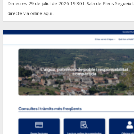
Dimecres 29 de juliol de 2026 19.30 h Sala de Plens Segueix l
directe via online aquí...