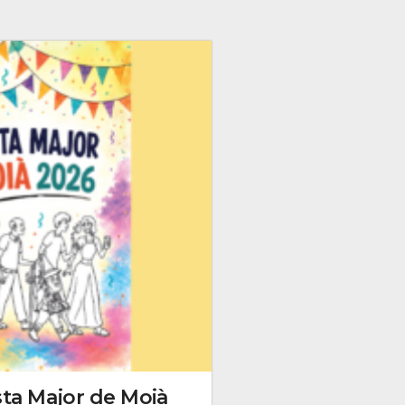
sta Major de Moià