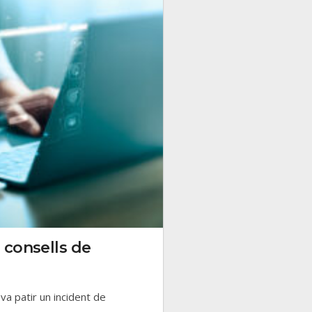
 consells de
 va patir un incident de