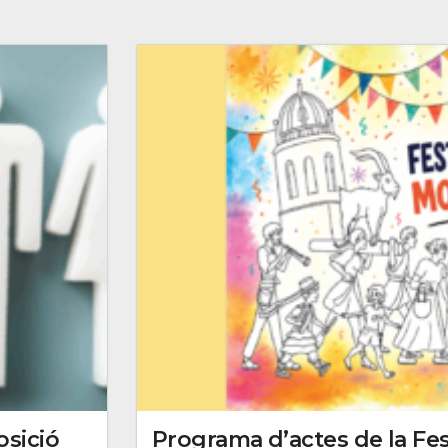
sició
Programa d’actes de la Fe