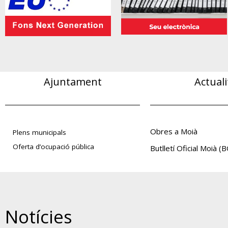
Ajuntament
Actuali
Obres a Moià
Plens municipals
Oferta d’ocupació pública
Butlletí Oficial Moià 
Notícies