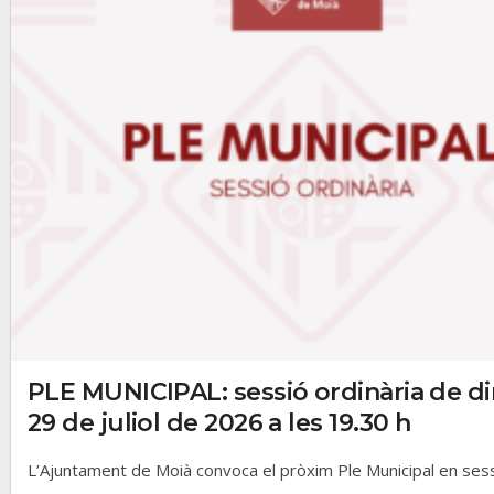
PLE MUNICIPAL: sessió ordinària de d
29 de juliol de 2026 a les 19.30 h
L’Ajuntament de Moià convoca el pròxim Ple Municipal en sessi