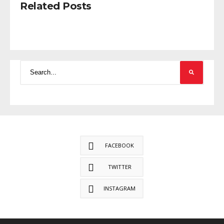
Related Posts
FACEBOOK
TWITTER
INSTAGRAM