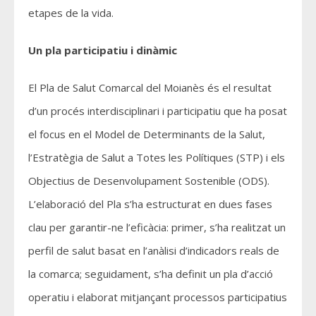
etapes de la vida.
Un pla participatiu i dinàmic
El Pla de Salut Comarcal del Moianès és el resultat
d’un procés interdisciplinari i participatiu que ha posat
el focus en el Model de Determinants de la Salut,
l’Estratègia de Salut a Totes les Polítiques (STP) i els
Objectius de Desenvolupament Sostenible (ODS).
L’elaboració del Pla s’ha estructurat en dues fases
clau per garantir-ne l’eficàcia: primer, s’ha realitzat un
perfil de salut basat en l’anàlisi d’indicadors reals de
la comarca; seguidament, s’ha definit un pla d’acció
operatiu i elaborat mitjançant processos participatius