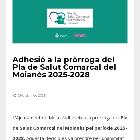
Adhesió a la pròrroga del
Pla de Salut Comarcal del
Moianès 2025-2028
29 d'abril de 2026
L’Ajuntament de Moià s’adhereix a la pròrroga del
Pla
de Salut Comarcal del Moianès pel període 2025-
2028.
Aquesta decisió es va prendre per unanimitat