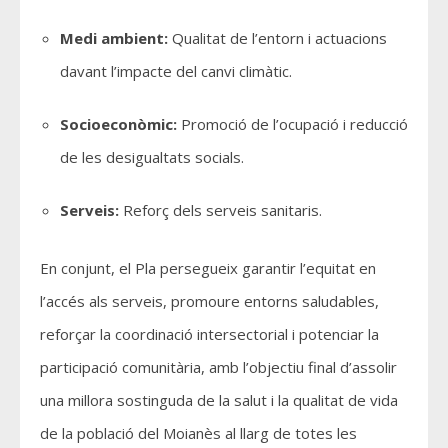
Medi ambient:
Qualitat de l’entorn i actuacions
davant l’impacte del canvi climàtic.
Socioeconòmic:
Promoció de l’ocupació i reducció
de les desigualtats socials.
Serveis:
Reforç dels serveis sanitaris.
En conjunt, el Pla persegueix garantir l’equitat en
l’accés als serveis, promoure entorns saludables,
reforçar la coordinació intersectorial i potenciar la
participació comunitària, amb l’objectiu final d’assolir
una millora sostinguda de la salut i la qualitat de vida
de la població del Moianès al llarg de totes les