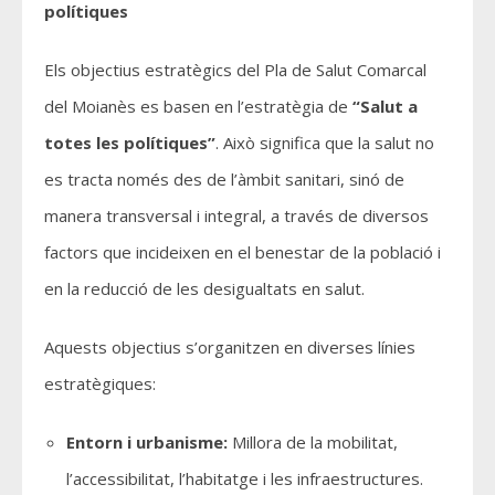
polítiques
Els objectius estratègics del Pla de Salut Comarcal
del Moianès es basen en l’estratègia de
“Salut a
totes les polítiques”
. Això significa que la salut no
es tracta només des de l’àmbit sanitari, sinó de
manera transversal i integral, a través de diversos
factors que incideixen en el benestar de la població i
en la reducció de les desigualtats en salut.
Aquests objectius s’organitzen en diverses línies
estratègiques:
Entorn i urbanisme:
Millora de la mobilitat,
l’accessibilitat, l’habitatge i les infraestructures.