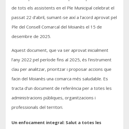
de tots els assistents en el Ple Municipal celebrat el
passat 22 d’abril, sumant-se així a l’acord aprovat pel
Ple del Consell Comarcal del Moianès el 15 de
desembre de 2025.
Aquest document, que va ser aprovat inicialment
l’any 2022 pel període fins al 2025, és l’instrument
clau per analitzar, prioritzar i proposar accions que
facin del Moianès una comarca més saludable. Es
tracta d’un document de referència per a totes les
administracions públiques, organitzacions i
professionals del territori.
Un enfocament integral: Salut a totes les