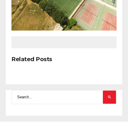
Related Posts