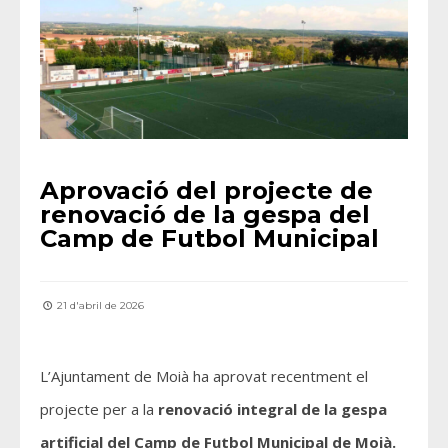
Aprovació del projecte de
renovació de la gespa del
Camp de Futbol Municipal
21 d'abril de 2026
L’Ajuntament de Moià ha aprovat recentment el
projecte per a la
renovació integral de la gespa
artificial del Camp de Futbol Municipal de Moià.