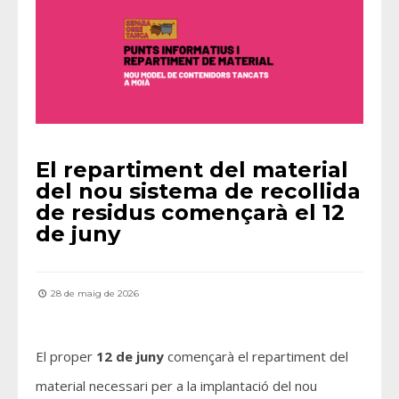
El repartiment del material
del nou sistema de recollida
de residus començarà el 12
de juny
28 de maig de 2026
El proper
12 de juny
començarà el repartiment del
material necessari per a la implantació del nou