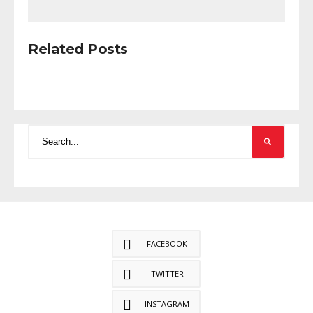
Related Posts
FACEBOOK
TWITTER
INSTAGRAM