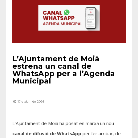
L’Ajuntament de Moià
estrena un canal de
WhatsApp per a l’Agenda
Municipal
17 d'abril de 2026
L’Ajuntament de Moià ha posat en marxa un nou
canal de difusió de WhatsApp
per fer arribar, de