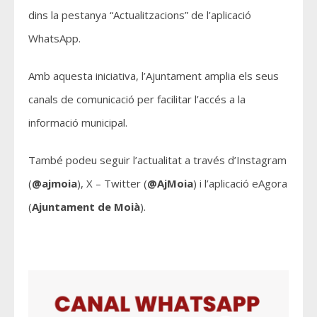
dins la pestanya “Actualitzacions” de l’aplicació
WhatsApp.
Amb aquesta iniciativa, l’Ajuntament amplia els seus
canals de comunicació per facilitar l’accés a la
informació municipal.
També podeu seguir l’actualitat a través d’Instagram
(
@ajmoia
), X – Twitter (
@AjMoia
) i l’aplicació eAgora
(
Ajuntament de Moià
).