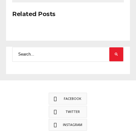
Related Posts
FACEBOOK
TWITTER
INSTAGRAM