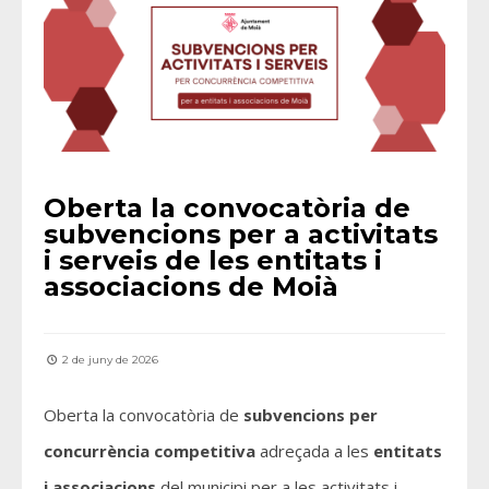
Oberta la convocatòria de
subvencions per a activitats
i serveis de les entitats i
associacions de Moià
2 de juny de 2026
Oberta la convocatòria de
subvencions per
concurrència competitiva
adreçada a les
entitats
i associacions
del municipi per a les activitats i