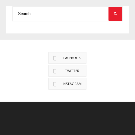
FACEBOOK
TWITTER
INSTAGRAM