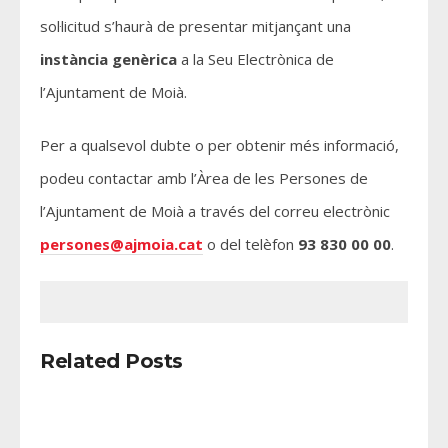
sol·licitud s’haurà de presentar mitjançant una
instància genèrica
a la Seu Electrònica de
l’Ajuntament de Moià.
Per a qualsevol dubte o per obtenir més informació,
podeu contactar amb l’Àrea de les Persones de
l’Ajuntament de Moià a través del correu electrònic
persones@ajmoia.cat
o del telèfon
93 830 00 00
.
Related Posts